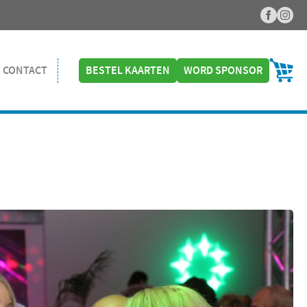
CONTACT
BESTEL KAARTEN
WORD SPONSOR