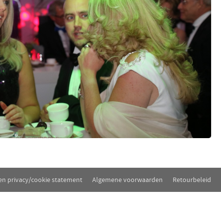
 en privacy/cookie statement
Algemene voorwaarden
Retourbeleid