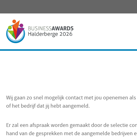
Wij gaan zo snel mogelijk contact met jou openemen als 
of het bedrijf dat jij hebt aangemeld.
Er zal een afspraak worden gemaakt door de selectie c
hand van de gesprekken met de aangemelde bedrijven e